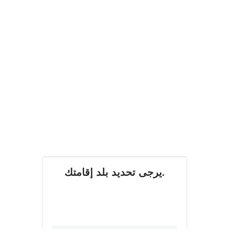
يرجى تحديد بلد إقامتك.