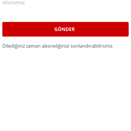
olursunuz.
Dilediğiniz zaman aboneliğinizi sonlandırabilirsiniz.